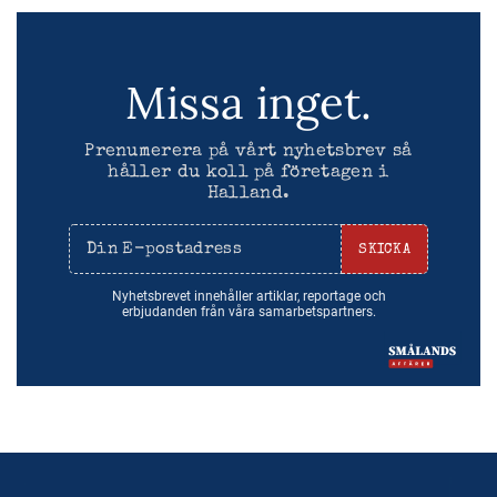
Missa inget.
Prenumerera på vårt nyhetsbrev så
håller du koll på företagen i
Halland.
SKICKA
Nyhetsbrevet innehåller artiklar, reportage och
erbjudanden från våra samarbetspartners.