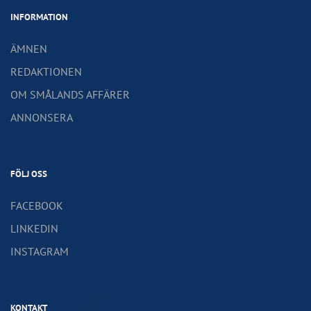
INFORMATION
ÄMNEN
REDAKTIONEN
OM SMÅLANDS AFFÄRER
ANNONSERA
FÖLJ OSS
FACEBOOK
LINKEDIN
INSTAGRAM
KONTAKT