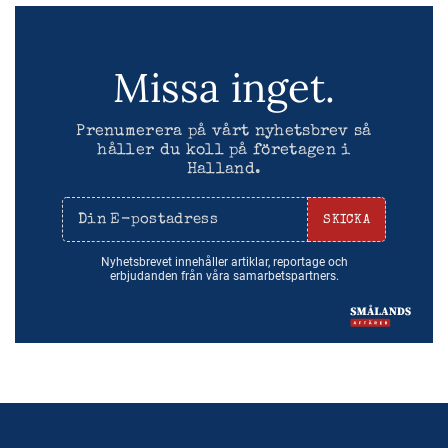
Missa inget.
Prenumerera på vårt nyhetsbrev så
håller du koll på företagen i
Halland.
SKICKA
Nyhetsbrevet innehåller artiklar, reportage och
erbjudanden från våra samarbetspartners.