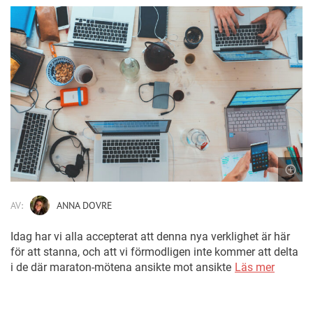
AV:
ANNA DOVRE
Idag har vi alla accepterat att denna nya verklighet är här
för att stanna, och att vi förmodligen inte kommer att delta
i de där maraton-mötena ansikte mot ansikte
Läs mer