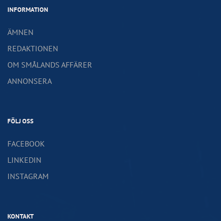
INFORMATION
ÄMNEN
REDAKTIONEN
OM SMÅLANDS AFFÄRER
ANNONSERA
FÖLJ OSS
FACEBOOK
LINKEDIN
INSTAGRAM
KONTAKT