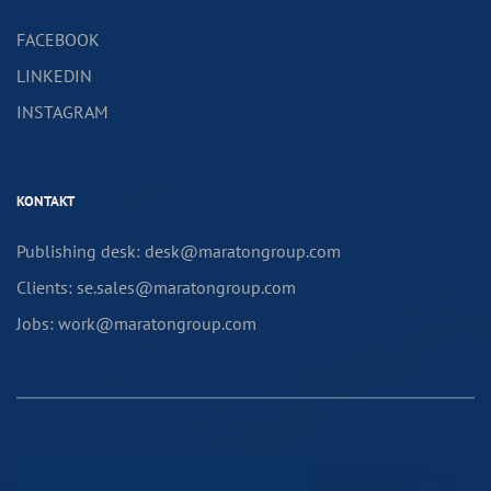
FACEBOOK
LINKEDIN
INSTAGRAM
KONTAKT
Publishing desk: desk@maratongroup.com
Clients: se.sales@maratongroup.com
Jobs: work@maratongroup.com